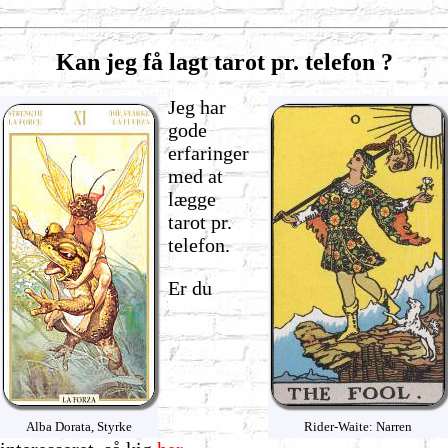
Kan jeg få lagt tarot pr. telefon ?
Jeg har
gode
erfaringer
med at
lægge
tarot pr.
telefon.
Er du
Alba Dorata, Styrke
Rider-Waite: Narren